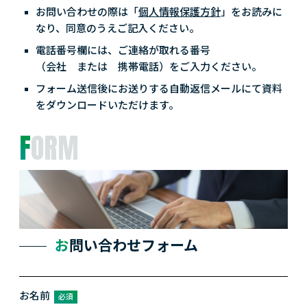
お問い合わせの際は「
個人情報保護方針
」をお読みに
なり、同意のうえご記入ください。
電話番号欄には、ご連絡が取れる番号
（会社 または 携帯電話）をご入力ください。
フォーム送信後にお送りする自動返信メールにて資料
をダウンロードいただけます。
FORM
お問い合わせフォーム
お名前
必須