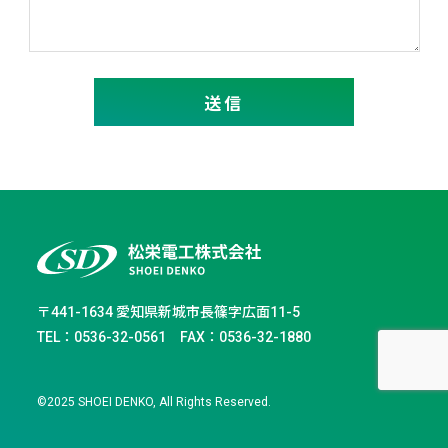
〒441-1634 愛知県新城市長篠字広面11-5
TEL：0536-32-0561 FAX：0536-32-1880
©2025 SHOEI DENKO, All Rights Reserved.