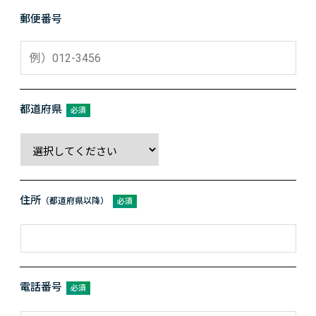
郵便番号
都道府県
必須
住所
（都道府県以降）
必須
電話番号
必須