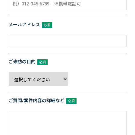
メールアドレス
必須
ご来訪の目的
必須
ご質問/
案件内容の詳細など
必須